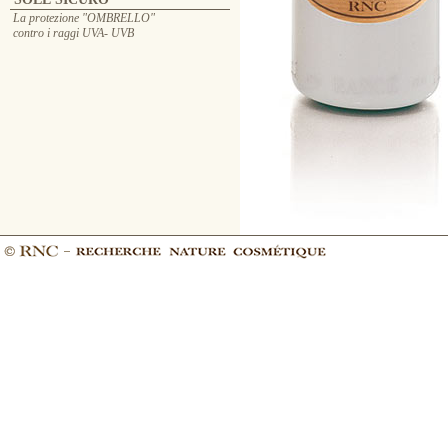
La protezione "OMBRELLO"
contro i raggi UVA- UVB