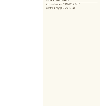
La protezione "OMBRELLO"
contro i raggi UVA- UVB