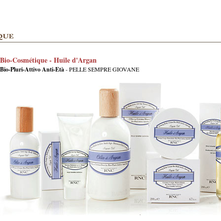
Bio-Cosmétique - Huile d'Argan
Bio-Pluri-Attivo Anti-Età
- PELLE SEMPRE GIOVANE