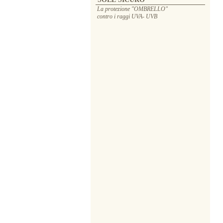
La protezione "OMBRELLO"
contro i raggi UVA- UVB