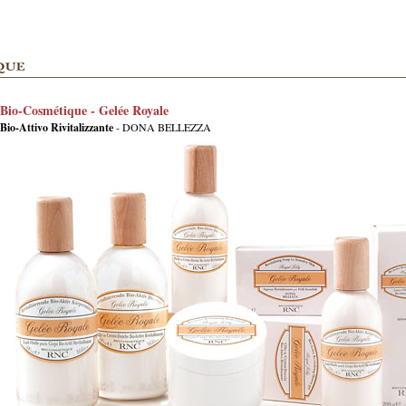
Bio-Cosmétique - Gelée Royale
Bio-Attivo Rivitalizzante
- DONA BELLEZZA