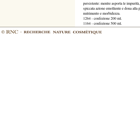
persistente: mentre asporta le impurità,
spiccata azione emolliente e dona alla p
nutrimento e morbidezza.
1264 - confezione 200 ml.
1164 - confezione 500 ml.